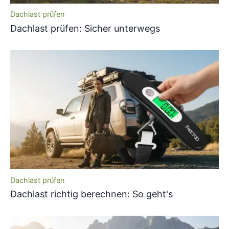
Dachlast prüfen
Dachlast prüfen: Sicher unterwegs
Dachlast prüfen
Dachlast richtig berechnen: So geht's