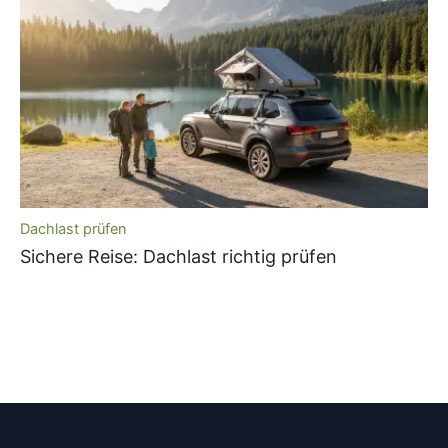
Dachlast prüfen
Sichere Reise: Dachlast richtig prüfen