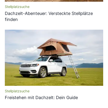
Stellplatzsuche
Dachzelt-Abenteuer: Versteckte Stellplätze
finden
Stellplatzsuche
Freistehen mit Dachzelt: Dein Guide