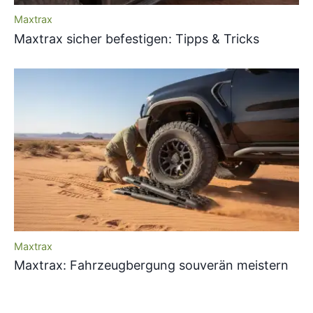
Maxtrax
Maxtrax sicher befestigen: Tipps & Tricks
Maxtrax
Maxtrax: Fahrzeugbergung souverän meistern