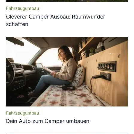
Fahrzeugumbau
Cleverer Camper Ausbau: Raumwunder
schaffen
Fahrzeugumbau
Dein Auto zum Camper umbauen