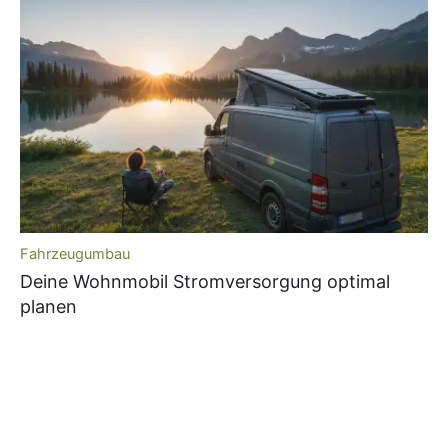
Fahrzeugumbau
Deine Wohnmobil Stromversorgung optimal
planen