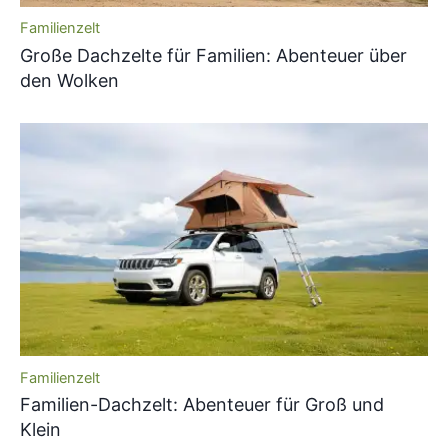
Familienzelt
Große Dachzelte für Familien: Abenteuer über
den Wolken
Familienzelt
Familien-Dachzelt: Abenteuer für Groß und
Klein