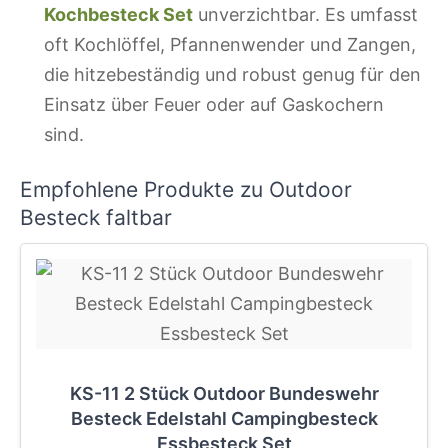
Kochbesteck Set
unverzichtbar. Es umfasst
oft Kochlöffel, Pfannenwender und Zangen,
die hitzebeständig und robust genug für den
Einsatz über Feuer oder auf Gaskochern
sind.
Empfohlene Produkte zu Outdoor
Besteck faltbar
KS-11 2 Stück Outdoor Bundeswehr
Besteck Edelstahl Campingbesteck
Essbesteck Set