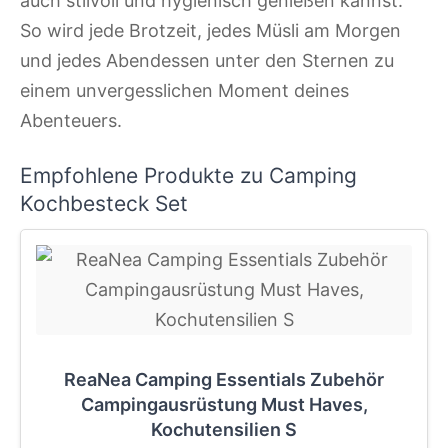
auch stilvoll und hygienisch genießen kannst.
So wird jede Brotzeit, jedes Müsli am Morgen
und jedes Abendessen unter den Sternen zu
einem unvergesslichen Moment deines
Abenteuers.
Empfohlene Produkte zu Camping
Kochbesteck Set
ReaNea Camping Essentials Zubehör
Campingausrüstung Must Haves,
Kochutensilien S