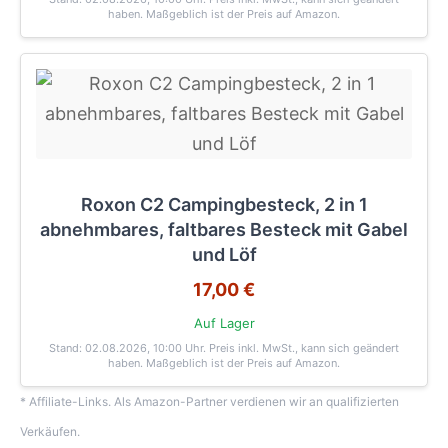
haben. Maßgeblich ist der Preis auf Amazon.
Roxon C2 Campingbesteck, 2 in 1
abnehmbares, faltbares Besteck mit Gabel
und Löf
17,00 €
Auf Lager
Stand: 02.08.2026, 10:00 Uhr
. Preis inkl. MwSt., kann sich geändert
haben. Maßgeblich ist der Preis auf Amazon.
* Affiliate-Links. Als Amazon-Partner verdienen wir an qualifizierten
Verkäufen.