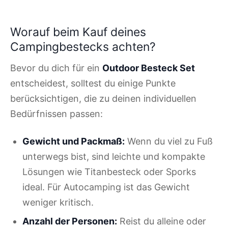
Worauf beim Kauf deines
Campingbestecks achten?
Bevor du dich für ein
Outdoor Besteck Set
entscheidest, solltest du einige Punkte
berücksichtigen, die zu deinen individuellen
Bedürfnissen passen:
Gewicht und Packmaß:
Wenn du viel zu Fuß
unterwegs bist, sind leichte und kompakte
Lösungen wie Titanbesteck oder Sporks
ideal. Für Autocamping ist das Gewicht
weniger kritisch.
Anzahl der Personen:
Reist du alleine oder