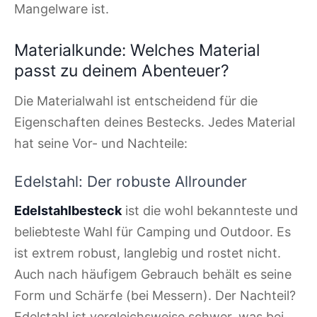
Mangelware ist.
Materialkunde: Welches Material
passt zu deinem Abenteuer?
Die Materialwahl ist entscheidend für die
Eigenschaften deines Bestecks. Jedes Material
hat seine Vor- und Nachteile:
Edelstahl: Der robuste Allrounder
Edelstahlbesteck
ist die wohl bekannteste und
beliebteste Wahl für Camping und Outdoor. Es
ist extrem robust, langlebig und rostet nicht.
Auch nach häufigem Gebrauch behält es seine
Form und Schärfe (bei Messern). Der Nachteil?
Edelstahl ist vergleichsweise schwer, was bei