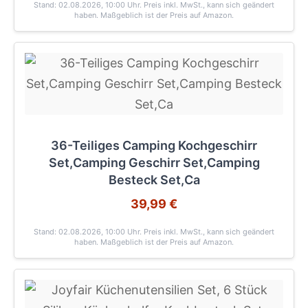
Stand: 02.08.2026, 10:00 Uhr
. Preis inkl. MwSt., kann sich geändert
haben. Maßgeblich ist der Preis auf Amazon.
36-Teiliges Camping Kochgeschirr
Set,Camping Geschirr Set,Camping
Besteck Set,Ca
39,99 €
Stand: 02.08.2026, 10:00 Uhr
. Preis inkl. MwSt., kann sich geändert
haben. Maßgeblich ist der Preis auf Amazon.