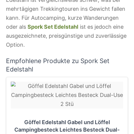
mehrtägigen Trekkingtouren ins Gewicht fallen
kann. Für Autocamping, kurze Wanderungen
oder als
Spork Set Edelstahl
ist es jedoch eine
ausgezeichnete, preisgünstige und zuverlässige
Option.
Empfohlene Produkte zu Spork Set
Edelstahl
Göffel Edelstahl Gabel und Löffel
Campingbesteck Leichtes Besteck Dual-