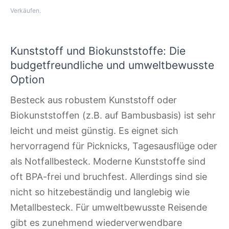
Verkäufen.
Kunststoff und Biokunststoffe: Die
budgetfreundliche und umweltbewusste
Option
Besteck aus robustem Kunststoff oder
Biokunststoffen (z.B. auf Bambusbasis) ist sehr
leicht und meist günstig. Es eignet sich
hervorragend für Picknicks, Tagesausflüge oder
als Notfallbesteck. Moderne Kunststoffe sind
oft BPA-frei und bruchfest. Allerdings sind sie
nicht so hitzebeständig und langlebig wie
Metallbesteck. Für umweltbewusste Reisende
gibt es zunehmend wiederverwendbare