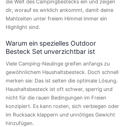
die Welt des Campingbestecks ein und zeigen
dir, worauf es wirklich ankommt, damit deine
Mahlzeiten unter freiem Himmel immer ein
Highlight sind.
Warum ein spezielles Outdoor
Besteck Set unverzichtbar ist
Viele Camping-Neulinge greifen anfangs zu
gewöhnlichem Haushaltsbesteck. Doch schnell
merken sie: Das ist selten die optimale Lösung.
Haushaltsbesteck ist oft schwer, sperrig und
nicht für die rauen Bedingungen im Freien
konzipiert. Es kann rosten, sich verbiegen oder
im Rucksack klappern und unnötiges Gewicht
hinzufügen.