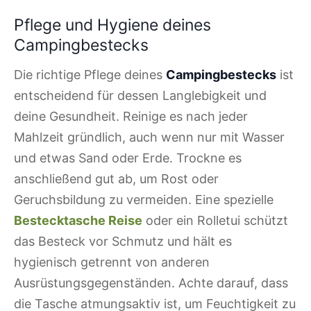
Pflege und Hygiene deines
Campingbestecks
Die richtige Pflege deines
Campingbestecks
ist
entscheidend für dessen Langlebigkeit und
deine Gesundheit. Reinige es nach jeder
Mahlzeit gründlich, auch wenn nur mit Wasser
und etwas Sand oder Erde. Trockne es
anschließend gut ab, um Rost oder
Geruchsbildung zu vermeiden. Eine spezielle
Bestecktasche Reise
oder ein Rolletui schützt
das Besteck vor Schmutz und hält es
hygienisch getrennt von anderen
Ausrüstungsgegenständen. Achte darauf, dass
die Tasche atmungsaktiv ist, um Feuchtigkeit zu