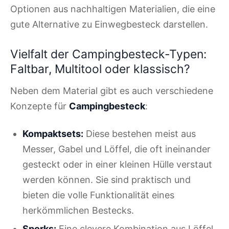
Optionen aus nachhaltigen Materialien, die eine
gute Alternative zu Einwegbesteck darstellen.
Vielfalt der Campingbesteck-Typen:
Faltbar, Multitool oder klassisch?
Neben dem Material gibt es auch verschiedene
Konzepte für
Campingbesteck
:
Kompaktsets:
Diese bestehen meist aus
Messer, Gabel und Löffel, die oft ineinander
gesteckt oder in einer kleinen Hülle verstaut
werden können. Sie sind praktisch und
bieten die volle Funktionalität eines
herkömmlichen Bestecks.
Sporks:
Eine clevere Kombination aus Löffel