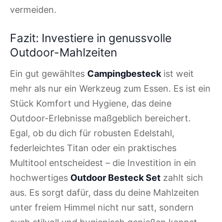
vermeiden.
Fazit: Investiere in genussvolle
Outdoor-Mahlzeiten
Ein gut gewähltes
Campingbesteck
ist weit
mehr als nur ein Werkzeug zum Essen. Es ist ein
Stück Komfort und Hygiene, das deine
Outdoor-Erlebnisse maßgeblich bereichert.
Egal, ob du dich für robusten Edelstahl,
federleichtes Titan oder ein praktisches
Multitool entscheidest – die Investition in ein
hochwertiges
Outdoor Besteck Set
zahlt sich
aus. Es sorgt dafür, dass du deine Mahlzeiten
unter freiem Himmel nicht nur satt, sondern