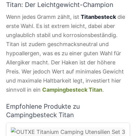
Titan: Der Leichtgewicht-Champion
Wenn jedes Gramm zählt, ist
Titanbesteck
die
erste Wahl. Es ist extrem leicht, dabei aber
unglaublich stabil und korrosionsbeständig.
Titan ist zudem geschmacksneutral und
hypoallergen, was es zu einer guten Wahl für
Allergiker macht. Der Haken ist der höhere
Preis. Wer jedoch Wert auf minimales Gewicht
und maximale Haltbarkeit legt, investiert hier
sinnvoll in ein
Campingbesteck Titan
.
Empfohlene Produkte zu
Campingbesteck Titan