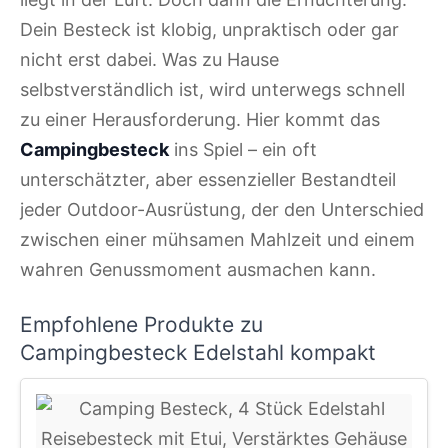
Dein Besteck ist klobig, unpraktisch oder gar
nicht erst dabei. Was zu Hause
selbstverständlich ist, wird unterwegs schnell
zu einer Herausforderung. Hier kommt das
Campingbesteck
ins Spiel – ein oft
unterschätzter, aber essenzieller Bestandteil
jeder Outdoor-Ausrüstung, der den Unterschied
zwischen einer mühsamen Mahlzeit und einem
wahren Genussmoment ausmachen kann.
Empfohlene Produkte zu
Campingbesteck Edelstahl kompakt