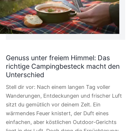
Genuss unter freiem Himmel: Das
richtige Campingbesteck macht den
Unterschied
Stell dir vor: Nach einem langen Tag voller
Wanderungen, Entdeckungen und frischer Luft
sitzt du gemütlich vor deinem Zelt. Ein
wärmendes Feuer knistert, der Duft eines
einfachen, aber köstlichen Outdoor-Gerichts
liegt in der Luft. Doch dann die Ernüchterung: