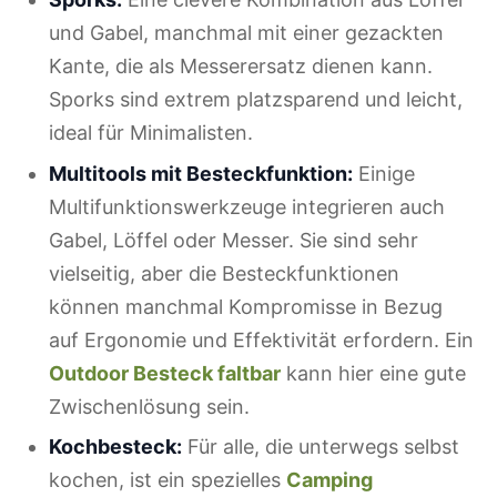
und Gabel, manchmal mit einer gezackten
Kante, die als Messerersatz dienen kann.
Sporks sind extrem platzsparend und leicht,
ideal für Minimalisten.
Multitools mit Besteckfunktion:
Einige
Multifunktionswerkzeuge integrieren auch
Gabel, Löffel oder Messer. Sie sind sehr
vielseitig, aber die Besteckfunktionen
können manchmal Kompromisse in Bezug
auf Ergonomie und Effektivität erfordern. Ein
Outdoor Besteck faltbar
kann hier eine gute
Zwischenlösung sein.
Kochbesteck:
Für alle, die unterwegs selbst
kochen, ist ein spezielles
Camping