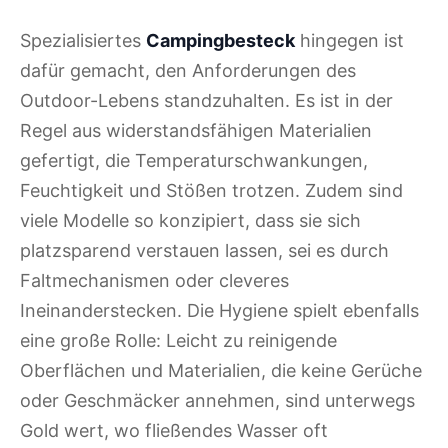
Spezialisiertes
Campingbesteck
hingegen ist
dafür gemacht, den Anforderungen des
Outdoor-Lebens standzuhalten. Es ist in der
Regel aus widerstandsfähigen Materialien
gefertigt, die Temperaturschwankungen,
Feuchtigkeit und Stößen trotzen. Zudem sind
viele Modelle so konzipiert, dass sie sich
platzsparend verstauen lassen, sei es durch
Faltmechanismen oder cleveres
Ineinanderstecken. Die Hygiene spielt ebenfalls
eine große Rolle: Leicht zu reinigende
Oberflächen und Materialien, die keine Gerüche
oder Geschmäcker annehmen, sind unterwegs
Gold wert, wo fließendes Wasser oft