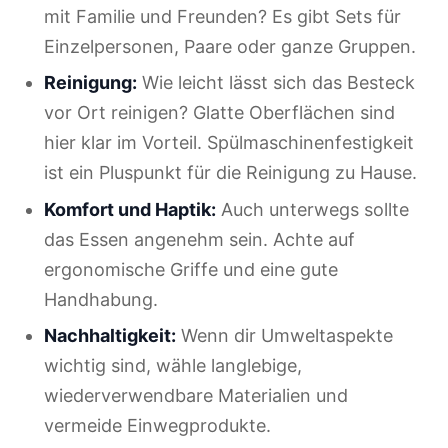
mit Familie und Freunden? Es gibt Sets für
Einzelpersonen, Paare oder ganze Gruppen.
Reinigung:
Wie leicht lässt sich das Besteck
vor Ort reinigen? Glatte Oberflächen sind
hier klar im Vorteil. Spülmaschinenfestigkeit
ist ein Pluspunkt für die Reinigung zu Hause.
Komfort und Haptik:
Auch unterwegs sollte
das Essen angenehm sein. Achte auf
ergonomische Griffe und eine gute
Handhabung.
Nachhaltigkeit:
Wenn dir Umweltaspekte
wichtig sind, wähle langlebige,
wiederverwendbare Materialien und
vermeide Einwegprodukte.