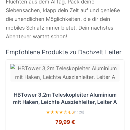
Fluchten aus dem Alltag. Pack deine
Siebensachen, klapp dein Zelt auf und genieße
die unendlichen Möglichkeiten, die dir dein
mobiles Schlafzimmer bietet. Dein nächstes
Abenteuer wartet schon!
Empfohlene Produkte zu Dachzelt Leiter
HBTower 3,2m Teleskopleiter Aluminium
mit Haken, Leichte Ausziehleiter, Leiter A
★★★★☆
4.6
(1.126)
79,99 €