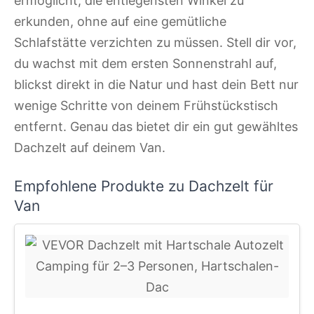
ermöglicht, die entlegensten Winkel zu
erkunden, ohne auf eine gemütliche
Schlafstätte verzichten zu müssen. Stell dir vor,
du wachst mit dem ersten Sonnenstrahl auf,
blickst direkt in die Natur und hast dein Bett nur
wenige Schritte von deinem Frühstückstisch
entfernt. Genau das bietet dir ein gut gewähltes
Dachzelt auf deinem Van.
Empfohlene Produkte zu Dachzelt für
Van