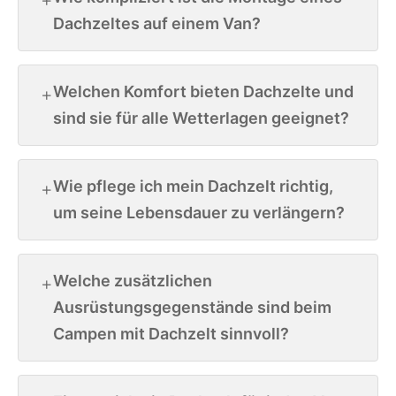
Dachzeltes auf einem Van?
Welchen Komfort bieten Dachzelte und
sind sie für alle Wetterlagen geeignet?
Wie pflege ich mein Dachzelt richtig,
um seine Lebensdauer zu verlängern?
Welche zusätzlichen
Ausrüstungsgegenstände sind beim
Campen mit Dachzelt sinnvoll?