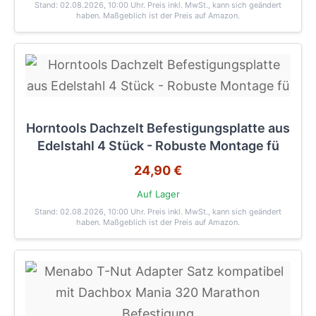
Stand: 02.08.2026, 10:00 Uhr
. Preis inkl. MwSt., kann sich geändert
haben. Maßgeblich ist der Preis auf Amazon.
Horntools Dachzelt Befestigungsplatte aus
Edelstahl 4 Stück - Robuste Montage fü
24,90 €
Auf Lager
Stand: 02.08.2026, 10:00 Uhr
. Preis inkl. MwSt., kann sich geändert
haben. Maßgeblich ist der Preis auf Amazon.