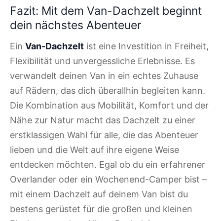
Fazit: Mit dem Van-Dachzelt beginnt
dein nächstes Abenteuer
Ein
Van-Dachzelt
ist eine Investition in Freiheit,
Flexibilität und unvergessliche Erlebnisse. Es
verwandelt deinen Van in ein echtes Zuhause
auf Rädern, das dich überallhin begleiten kann.
Die Kombination aus Mobilität, Komfort und der
Nähe zur Natur macht das Dachzelt zu einer
erstklassigen Wahl für alle, die das Abenteuer
lieben und die Welt auf ihre eigene Weise
entdecken möchten. Egal ob du ein erfahrener
Overlander oder ein Wochenend-Camper bist –
mit einem Dachzelt auf deinem Van bist du
bestens gerüstet für die großen und kleinen