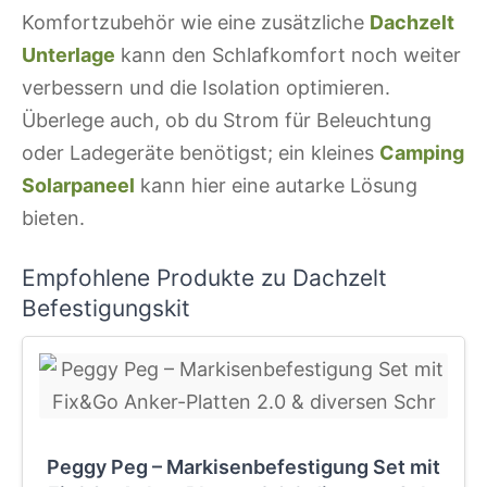
Komfortzubehör wie eine zusätzliche
Dachzelt
Unterlage
kann den Schlafkomfort noch weiter
verbessern und die Isolation optimieren.
Überlege auch, ob du Strom für Beleuchtung
oder Ladegeräte benötigst; ein kleines
Camping
Solarpaneel
kann hier eine autarke Lösung
bieten.
Empfohlene Produkte zu Dachzelt
Befestigungskit
Peggy Peg – Markisenbefestigung Set mit