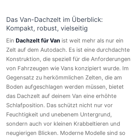
Das Van-Dachzelt im Überblick:
Kompakt, robust, vielseitig
Ein
Dachzelt für Van
ist weit mehr als nur ein
Zelt auf dem Autodach. Es ist eine durchdachte
Konstruktion, die speziell für die Anforderungen
von Fahrzeugen wie Vans konzipiert wurde. Im
Gegensatz zu herkömmlichen Zelten, die am
Boden aufgeschlagen werden müssen, bietet
das Dachzelt auf deinem Van eine erhöhte
Schlafposition. Das schützt nicht nur vor
Feuchtigkeit und unebenem Untergrund,
sondern auch vor kleinen Krabbeltieren und
neugierigen Blicken. Moderne Modelle sind so