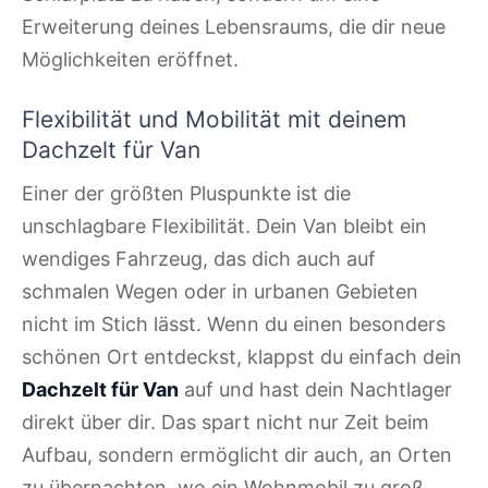
Erweiterung deines Lebensraums, die dir neue
Möglichkeiten eröffnet.
Flexibilität und Mobilität mit deinem
Dachzelt für Van
Einer der größten Pluspunkte ist die
unschlagbare Flexibilität. Dein Van bleibt ein
wendiges Fahrzeug, das dich auch auf
schmalen Wegen oder in urbanen Gebieten
nicht im Stich lässt. Wenn du einen besonders
schönen Ort entdeckst, klappst du einfach dein
Dachzelt für Van
auf und hast dein Nachtlager
direkt über dir. Das spart nicht nur Zeit beim
Aufbau, sondern ermöglicht dir auch, an Orten
zu übernachten, wo ein Wohnmobil zu groß