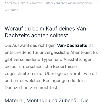
* Affiliate-Links. Als Amazon-Partner verdienen wir an qualifizierten
Verkäufen.
Worauf du beim Kauf deines Van-
Dachzelts achten solltest
Die Auswahl des richtigen
Van-Dachzelts
ist
entscheidend für unvergessliche Abenteuer. Es
gibt verschiedene Typen und Ausstattungen,
die auf unterschiedliche Bedürfnisse
zugeschnitten sind. Überlege dir vorab, wie oft
und unter welchen Bedingungen du dein
Dachzelt nutzen möchtest.
Material, Montage und Zubehör: Die