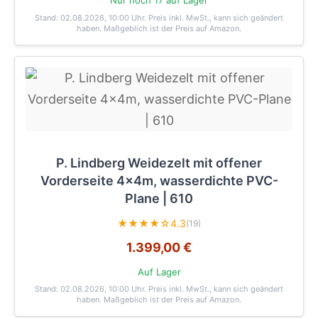
Nur noch 17 auf Lager
Stand: 02.08.2026, 10:00 Uhr
. Preis inkl. MwSt., kann sich geändert
haben. Maßgeblich ist der Preis auf Amazon.
P. Lindberg Weidezelt mit offener
Vorderseite 4x4m, wasserdichte PVC-
Plane | 610
★★★★☆
4.3
(19)
1.399,00 €
Auf Lager
Stand: 02.08.2026, 10:00 Uhr
. Preis inkl. MwSt., kann sich geändert
haben. Maßgeblich ist der Preis auf Amazon.