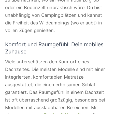
oder ein Bodenzelt unpraktisch wäre. Du bist
unabhängig von Campingplätzen und kannst
die Freiheit des Wildcampings (wo erlaubt) in
vollen Zügen genießen.
Komfort und Raumgefühl: Dein mobiles
Zuhause
Viele unterschätzen den Komfort eines
Dachzeltes. Die meisten Modelle sind mit einer
integrierten, komfortablen Matratze
ausgestattet, die einen erholsamen Schlaf
garantiert. Das Raumgefühl in einem Dachzelt
ist oft überraschend großzügig, besonders bei
Modellen mit ausklappbaren Bereichen. Mit