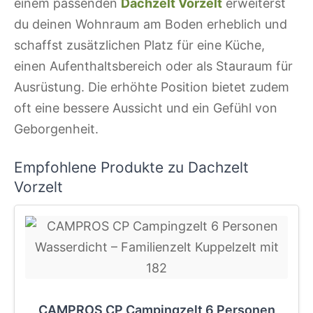
einem passenden
Dachzelt Vorzelt
erweiterst
du deinen Wohnraum am Boden erheblich und
schaffst zusätzlichen Platz für eine Küche,
einen Aufenthaltsbereich oder als Stauraum für
Ausrüstung. Die erhöhte Position bietet zudem
oft eine bessere Aussicht und ein Gefühl von
Geborgenheit.
Empfohlene Produkte zu Dachzelt
Vorzelt
CAMPROS CP Campingzelt 6 Personen