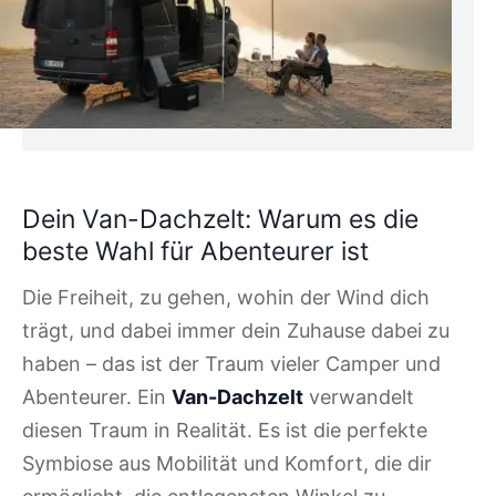
Dein Van-Dachzelt: Warum es die
beste Wahl für Abenteurer ist
Die Freiheit, zu gehen, wohin der Wind dich
trägt, und dabei immer dein Zuhause dabei zu
haben – das ist der Traum vieler Camper und
Abenteurer. Ein
Van-Dachzelt
verwandelt
diesen Traum in Realität. Es ist die perfekte
Symbiose aus Mobilität und Komfort, die dir