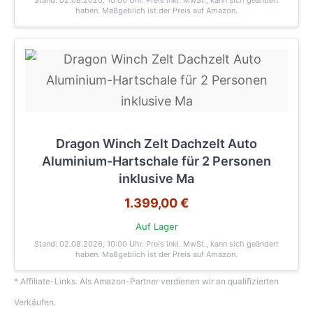
Stand: 02.08.2026, 10:00 Uhr
. Preis inkl. MwSt., kann sich geändert
haben. Maßgeblich ist der Preis auf Amazon.
Dragon Winch Zelt Dachzelt Auto
Aluminium-Hartschale für 2 Personen
inklusive Ma
1.399,00 €
Auf Lager
Stand: 02.08.2026, 10:00 Uhr
. Preis inkl. MwSt., kann sich geändert
haben. Maßgeblich ist der Preis auf Amazon.
* Affiliate-Links. Als Amazon-Partner verdienen wir an qualifizierten
Verkäufen.