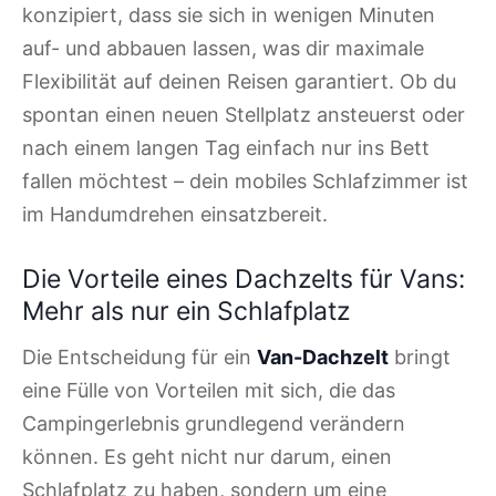
konzipiert, dass sie sich in wenigen Minuten
auf- und abbauen lassen, was dir maximale
Flexibilität auf deinen Reisen garantiert. Ob du
spontan einen neuen Stellplatz ansteuerst oder
nach einem langen Tag einfach nur ins Bett
fallen möchtest – dein mobiles Schlafzimmer ist
im Handumdrehen einsatzbereit.
Die Vorteile eines Dachzelts für Vans:
Mehr als nur ein Schlafplatz
Die Entscheidung für ein
Van-Dachzelt
bringt
eine Fülle von Vorteilen mit sich, die das
Campingerlebnis grundlegend verändern
können. Es geht nicht nur darum, einen
Schlafplatz zu haben, sondern um eine