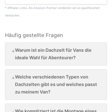
* Affiliate-Links. Als Amazon-Partner verdienen wir an qualifizierten
Verkäufen.
Häufig gestellte Fragen
Warum ist ein Dachzelt für Vans die
ideale Wahl für Abenteurer?
Welche verschiedenen Typen von
Dachzelten gibt es und welches passt
zu meinem Van?
Wie kompliziert ist die Montage eines