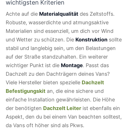
wichtigsten Kriterien
Achte auf die
Materialqualität
des Zeltstoffs.
Robuste, wasserdichte und atmungsaktive
Materialien sind essenziell, um dich vor Wind
und Wetter zu schützen. Die
Konstruktion
sollte
stabil und langlebig sein, um den Belastungen
auf der Straße standzuhalten. Ein weiterer
wichtiger Punkt ist die
Montage
. Passt das
Dachzelt zu den Dachträgern deines Vans?
Viele Hersteller bieten spezielle
Dachzelt
Befestigungskit
an, die eine sichere und
einfache Installation gewährleisten. Die Höhe
der benötigten
Dachzelt Leiter
ist ebenfalls ein
Aspekt, den du bei einem Van beachten solltest,
da Vans oft höher sind als Pkws.