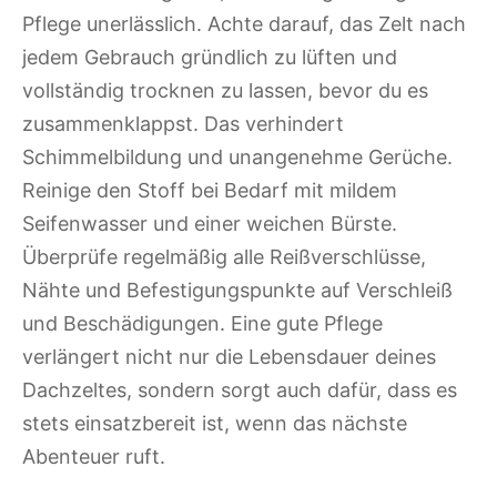
Pflege unerlässlich. Achte darauf, das Zelt nach
jedem Gebrauch gründlich zu lüften und
vollständig trocknen zu lassen, bevor du es
zusammenklappst. Das verhindert
Schimmelbildung und unangenehme Gerüche.
Reinige den Stoff bei Bedarf mit mildem
Seifenwasser und einer weichen Bürste.
Überprüfe regelmäßig alle Reißverschlüsse,
Nähte und Befestigungspunkte auf Verschleiß
und Beschädigungen. Eine gute Pflege
verlängert nicht nur die Lebensdauer deines
Dachzeltes, sondern sorgt auch dafür, dass es
stets einsatzbereit ist, wenn das nächste
Abenteuer ruft.