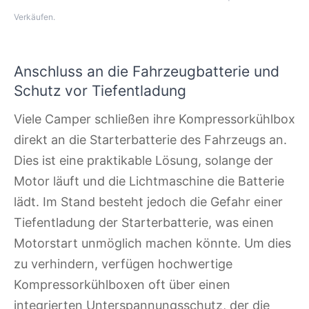
Verkäufen.
Anschluss an die Fahrzeugbatterie und
Schutz vor Tiefentladung
Viele Camper schließen ihre Kompressorkühlbox
direkt an die Starterbatterie des Fahrzeugs an.
Dies ist eine praktikable Lösung, solange der
Motor läuft und die Lichtmaschine die Batterie
lädt. Im Stand besteht jedoch die Gefahr einer
Tiefentladung der Starterbatterie, was einen
Motorstart unmöglich machen könnte. Um dies
zu verhindern, verfügen hochwertige
Kompressorkühlboxen oft über einen
integrierten Unterspannungsschutz, der die