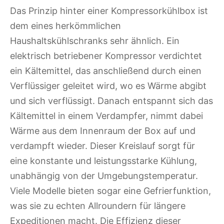
Das Prinzip hinter einer Kompressorkühlbox ist
dem eines herkömmlichen
Haushaltskühlschranks sehr ähnlich. Ein
elektrisch betriebener Kompressor verdichtet
ein Kältemittel, das anschließend durch einen
Verflüssiger geleitet wird, wo es Wärme abgibt
und sich verflüssigt. Danach entspannt sich das
Kältemittel in einem Verdampfer, nimmt dabei
Wärme aus dem Innenraum der Box auf und
verdampft wieder. Dieser Kreislauf sorgt für
eine konstante und leistungsstarke Kühlung,
unabhängig von der Umgebungstemperatur.
Viele Modelle bieten sogar eine Gefrierfunktion,
was sie zu echten Allroundern für längere
Expeditionen macht. Die Effizienz dieser