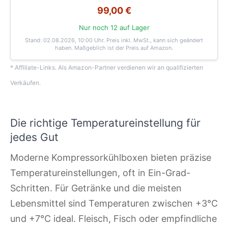
99,00 €
Nur noch 12 auf Lager
Stand: 02.08.2026, 10:00 Uhr
. Preis inkl. MwSt., kann sich geändert
haben. Maßgeblich ist der Preis auf Amazon.
* Affiliate-Links. Als Amazon-Partner verdienen wir an qualifizierten
Verkäufen.
Die richtige Temperatureinstellung für
jedes Gut
Moderne Kompressorkühlboxen bieten präzise
Temperatureinstellungen, oft in Ein-Grad-
Schritten. Für Getränke und die meisten
Lebensmittel sind Temperaturen zwischen +3°C
und +7°C ideal. Fleisch, Fisch oder empfindliche