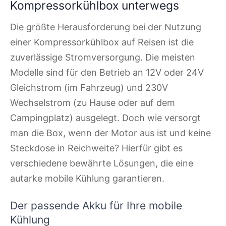
Kompressorkühlbox unterwegs
Die größte Herausforderung bei der Nutzung
einer Kompressorkühlbox auf Reisen ist die
zuverlässige Stromversorgung. Die meisten
Modelle sind für den Betrieb an 12V oder 24V
Gleichstrom (im Fahrzeug) und 230V
Wechselstrom (zu Hause oder auf dem
Campingplatz) ausgelegt. Doch wie versorgt
man die Box, wenn der Motor aus ist und keine
Steckdose in Reichweite? Hierfür gibt es
verschiedene bewährte Lösungen, die eine
autarke mobile Kühlung garantieren.
Der passende Akku für Ihre mobile
Kühlung