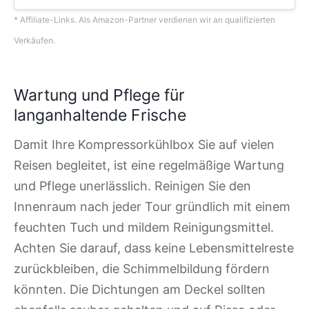
* Affiliate-Links. Als Amazon-Partner verdienen wir an qualifizierten
Verkäufen.
Wartung und Pflege für
langanhaltende Frische
Damit Ihre Kompressorkühlbox Sie auf vielen
Reisen begleitet, ist eine regelmäßige Wartung
und Pflege unerlässlich. Reinigen Sie den
Innenraum nach jeder Tour gründlich mit einem
feuchten Tuch und mildem Reinigungsmittel.
Achten Sie darauf, dass keine Lebensmittelreste
zurückbleiben, die Schimmelbildung fördern
könnten. Die Dichtungen am Deckel sollten