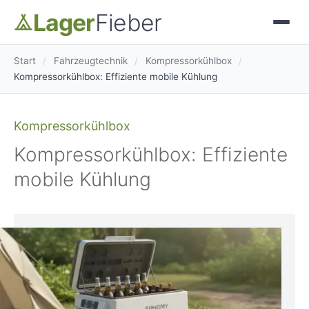
Lager
Fieber
Start
/
Fahrzeugtechnik
/
Kompressorkühlbox
/
Kompressorkühlbox: Effiziente mobile Kühlung
Kompressorkühlbox
Kompressorkühlbox: Effiziente
mobile Kühlung