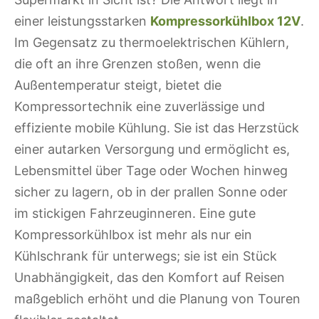
einer leistungsstarken
Kompressorkühlbox 12V
.
Im Gegensatz zu thermoelektrischen Kühlern,
die oft an ihre Grenzen stoßen, wenn die
Außentemperatur steigt, bietet die
Kompressortechnik eine zuverlässige und
effiziente mobile Kühlung. Sie ist das Herzstück
einer autarken Versorgung und ermöglicht es,
Lebensmittel über Tage oder Wochen hinweg
sicher zu lagern, ob in der prallen Sonne oder
im stickigen Fahrzeuginneren. Eine gute
Kompressorkühlbox ist mehr als nur ein
Kühlschrank für unterwegs; sie ist ein Stück
Unabhängigkeit, das den Komfort auf Reisen
maßgeblich erhöht und die Planung von Touren