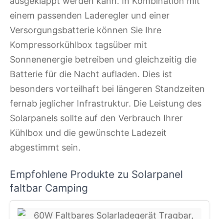
ausgeklappt werden kann. In Kombination mit
einem passenden Laderegler und einer
Versorgungsbatterie können Sie Ihre
Kompressorkühlbox tagsüber mit
Sonnenenergie betreiben und gleichzeitig die
Batterie für die Nacht aufladen. Dies ist
besonders vorteilhaft bei längeren Standzeiten
fernab jeglicher Infrastruktur. Die Leistung des
Solarpanels sollte auf den Verbrauch Ihrer
Kühlbox und die gewünschte Ladezeit
abgestimmt sein.
Empfohlene Produkte zu Solarpanel
faltbar Camping