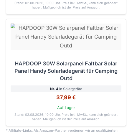
Stand: 02.08.2026, 10:00 Uhr
. Preis inkl. MwSt., kann sich geändert
haben. Maßgeblich ist der Preis auf Amazon.
HAPDOOP 30W Solarpanel Faltbar Solar
Panel Handy Solarladegerät für Camping
Outd
Nr. 4
in Solargeräte
37,99 €
Auf Lager
Stand: 02.08.2026, 10:00 Uhr
. Preis inkl. MwSt., kann sich geändert
haben. Maßgeblich ist der Preis auf Amazon.
* Affiliate-Links. Als Amazon-Partner verdienen wir an qualifizierten