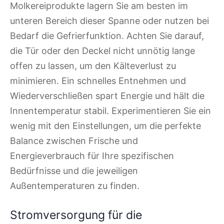
Molkereiprodukte lagern Sie am besten im
unteren Bereich dieser Spanne oder nutzen bei
Bedarf die Gefrierfunktion. Achten Sie darauf,
die Tür oder den Deckel nicht unnötig lange
offen zu lassen, um den Kälteverlust zu
minimieren. Ein schnelles Entnehmen und
Wiederverschließen spart Energie und hält die
Innentemperatur stabil. Experimentieren Sie ein
wenig mit den Einstellungen, um die perfekte
Balance zwischen Frische und
Energieverbrauch für Ihre spezifischen
Bedürfnisse und die jeweiligen
Außentemperaturen zu finden.
Stromversorgung für die