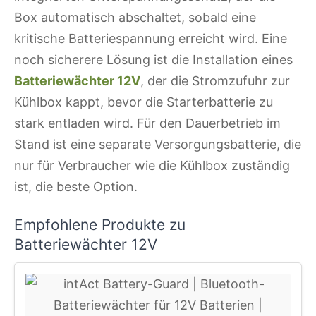
Box automatisch abschaltet, sobald eine
kritische Batteriespannung erreicht wird. Eine
noch sicherere Lösung ist die Installation eines
Batteriewächter 12V
, der die Stromzufuhr zur
Kühlbox kappt, bevor die Starterbatterie zu
stark entladen wird. Für den Dauerbetrieb im
Stand ist eine separate Versorgungsbatterie, die
nur für Verbraucher wie die Kühlbox zuständig
ist, die beste Option.
Empfohlene Produkte zu
Batteriewächter 12V