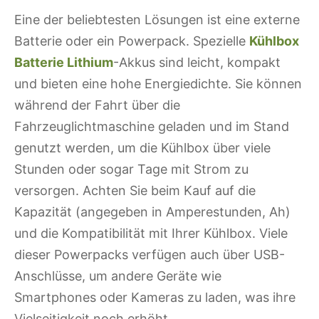
Eine der beliebtesten Lösungen ist eine externe
Batterie oder ein Powerpack. Spezielle
Kühlbox
Batterie Lithium
-Akkus sind leicht, kompakt
und bieten eine hohe Energiedichte. Sie können
während der Fahrt über die
Fahrzeuglichtmaschine geladen und im Stand
genutzt werden, um die Kühlbox über viele
Stunden oder sogar Tage mit Strom zu
versorgen. Achten Sie beim Kauf auf die
Kapazität (angegeben in Amperestunden, Ah)
und die Kompatibilität mit Ihrer Kühlbox. Viele
dieser Powerpacks verfügen auch über USB-
Anschlüsse, um andere Geräte wie
Smartphones oder Kameras zu laden, was ihre
Vielseitigkeit noch erhöht.