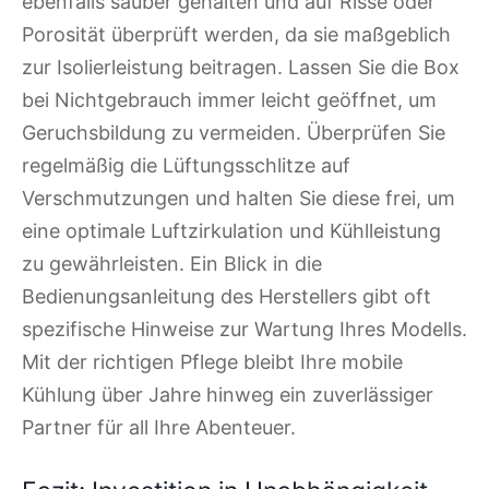
ebenfalls sauber gehalten und auf Risse oder
Porosität überprüft werden, da sie maßgeblich
zur Isolierleistung beitragen. Lassen Sie die Box
bei Nichtgebrauch immer leicht geöffnet, um
Geruchsbildung zu vermeiden. Überprüfen Sie
regelmäßig die Lüftungsschlitze auf
Verschmutzungen und halten Sie diese frei, um
eine optimale Luftzirkulation und Kühlleistung
zu gewährleisten. Ein Blick in die
Bedienungsanleitung des Herstellers gibt oft
spezifische Hinweise zur Wartung Ihres Modells.
Mit der richtigen Pflege bleibt Ihre mobile
Kühlung über Jahre hinweg ein zuverlässiger
Partner für all Ihre Abenteuer.