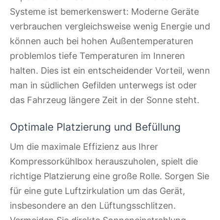
Systeme ist bemerkenswert: Moderne Geräte
verbrauchen vergleichsweise wenig Energie und
können auch bei hohen Außentemperaturen
problemlos tiefe Temperaturen im Inneren
halten. Dies ist ein entscheidender Vorteil, wenn
man in südlichen Gefilden unterwegs ist oder
das Fahrzeug längere Zeit in der Sonne steht.
Optimale Platzierung und Befüllung
Um die maximale Effizienz aus Ihrer
Kompressorkühlbox herauszuholen, spielt die
richtige Platzierung eine große Rolle. Sorgen Sie
für eine gute Luftzirkulation um das Gerät,
insbesondere an den Lüftungsschlitzen.