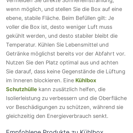
Vermeiden Sie direkte Sonneneinstrahlung,
wenn möglich, und stellen Sie die Box auf eine
ebene, stabile Fläche. Beim Befüllen gilt: Je
voller die Box ist, desto weniger Luft muss
gekühlt werden, und desto stabiler bleibt die
Temperatur. Kühlen Sie Lebensmittel und
Getränke möglichst bereits vor der Abfahrt vor.
Nutzen Sie den Platz optimal aus und achten
Sie darauf, dass keine Gegenstände die Lüftung
im Inneren blockieren. Eine
Kühlbox
Schutzhülle
kann zusätzlich helfen, die
Isolierleistung zu verbessern und die Oberfläche
vor Beschädigungen zu schützen, während sie
gleichzeitig den Energieverbrauch senkt.
Empfohlene Produkte zu Kühlbox