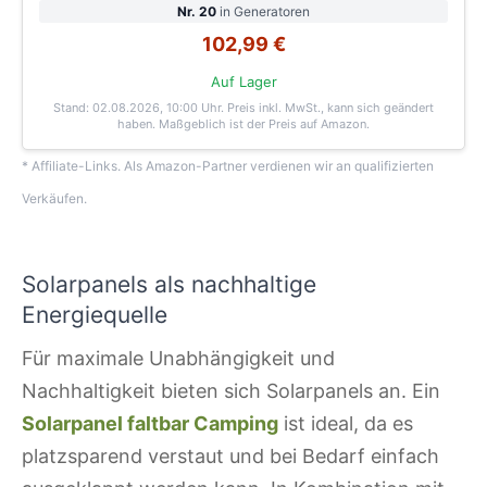
Nr. 20
in Generatoren
102,99 €
Auf Lager
Stand: 02.08.2026, 10:00 Uhr
. Preis inkl. MwSt., kann sich geändert
haben. Maßgeblich ist der Preis auf Amazon.
* Affiliate-Links. Als Amazon-Partner verdienen wir an qualifizierten
Verkäufen.
Solarpanels als nachhaltige
Energiequelle
Für maximale Unabhängigkeit und
Nachhaltigkeit bieten sich Solarpanels an. Ein
Solarpanel faltbar Camping
ist ideal, da es
platzsparend verstaut und bei Bedarf einfach