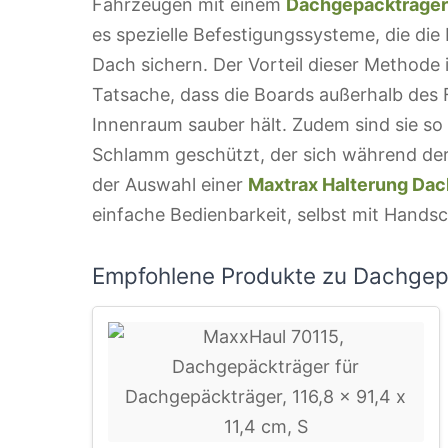
Fahrzeugen mit einem
Dachgepäckträger
es spezielle Befestigungssysteme, die di
Dach sichern. Der Vorteil dieser Methode i
Tatsache, dass die Boards außerhalb des
Innenraum sauber hält. Zudem sind sie so
Schlamm geschützt, der sich während der
der Auswahl einer
Maxtrax Halterung Dac
einfache Bedienbarkeit, selbst mit Hands
Empfohlene Produkte zu Dachgep