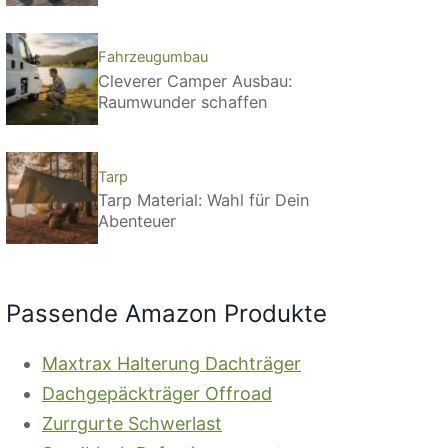
Fahrzeugumbau
Cleverer Camper Ausbau:
Raumwunder schaffen
Tarp
Tarp Material: Wahl für Dein
Abenteuer
Passende Amazon Produkte
Maxtrax Halterung Dachträger
Dachgepäckträger Offroad
Zurrgurte Schwerlast