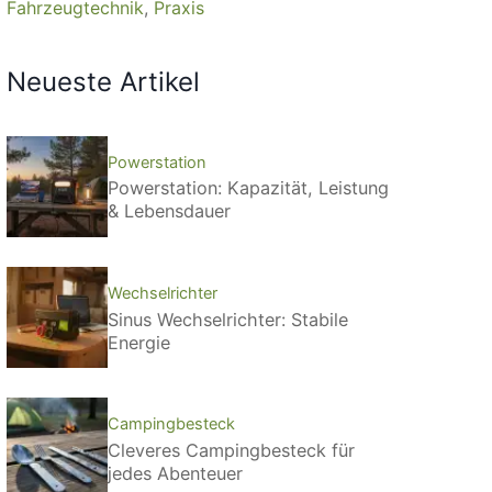
Fahrzeugtechnik
Praxis
Neueste Artikel
Powerstation
Powerstation: Kapazität, Leistung
& Lebensdauer
Wechselrichter
Sinus Wechselrichter: Stabile
Energie
Campingbesteck
Cleveres Campingbesteck für
jedes Abenteuer