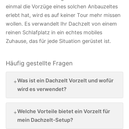
einmal die Vorzüge eines solchen Anbauzeltes
erlebt hat, wird es auf keiner Tour mehr missen
wollen. Es verwandelt Ihr Dachzelt von einem
reinen Schlafplatz in ein echtes mobiles
Zuhause, das für jede Situation gerüstet ist.
Häufig gestellte Fragen
Was ist ein Dachzelt Vorzelt und wofür
wird es verwendet?
Welche Vorteile bietet ein Vorzelt für
mein Dachzelt-Setup?