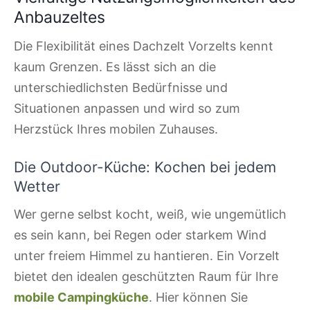
Anbauzeltes
Die Flexibilität eines Dachzelt Vorzelts kennt
kaum Grenzen. Es lässt sich an die
unterschiedlichsten Bedürfnisse und
Situationen anpassen und wird so zum
Herzstück Ihres mobilen Zuhauses.
Die Outdoor-Küche: Kochen bei jedem
Wetter
Wer gerne selbst kocht, weiß, wie ungemütlich
es sein kann, bei Regen oder starkem Wind
unter freiem Himmel zu hantieren. Ein Vorzelt
bietet den idealen geschützten Raum für Ihre
mobile Campingküche
. Hier können Sie