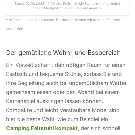
Stand: 02.08.2026, 10:00 Uhr
. Preis inkl. MwSt., kann sich geändert
haben. Maßgeblich ist der Preis auf Amazon.
* Affiliate-Links. Als Amazon-Partner verdienen wir an qualifizierten
Verkäufen.
Der gemütliche Wohn- und Essbereich
Ein Vorzelt schafft den nötigen Raum für einen
Esstisch und bequeme Stühle, sodass Sie und
Ihre Begleitung auch bei ungemütlichem Wetter
gemeinsam essen oder den Abend bei einem
Kartenspiel ausklingen lassen können.
Kompakte und leicht verstaubare Möbel sind
hier die beste Wahl, wie zum Beispiel ein
Camping Faltstuhl kompakt
, der sich schnell