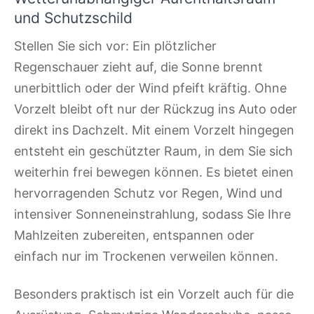
und Schutzschild
Stellen Sie sich vor: Ein plötzlicher
Regenschauer zieht auf, die Sonne brennt
unerbittlich oder der Wind pfeift kräftig. Ohne
Vorzelt bleibt oft nur der Rückzug ins Auto oder
direkt ins Dachzelt. Mit einem Vorzelt hingegen
entsteht ein geschützter Raum, in dem Sie sich
weiterhin frei bewegen können. Es bietet einen
hervorragenden Schutz vor Regen, Wind und
intensiver Sonneneinstrahlung, sodass Sie Ihre
Mahlzeiten zubereiten, entspannen oder
einfach nur im Trockenen verweilen können.
Besonders praktisch ist ein Vorzelt auch für die