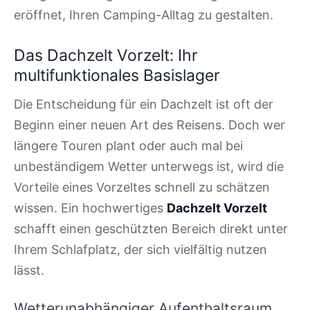
eröffnet, Ihren Camping-Alltag zu gestalten.
Das Dachzelt Vorzelt: Ihr
multifunktionales Basislager
Die Entscheidung für ein Dachzelt ist oft der
Beginn einer neuen Art des Reisens. Doch wer
längere Touren plant oder auch mal bei
unbeständigem Wetter unterwegs ist, wird die
Vorteile eines Vorzeltes schnell zu schätzen
wissen. Ein hochwertiges
Dachzelt Vorzelt
schafft einen geschützten Bereich direkt unter
Ihrem Schlafplatz, der sich vielfältig nutzen
lässt.
Wetterunabhängiger Aufenthaltsraum