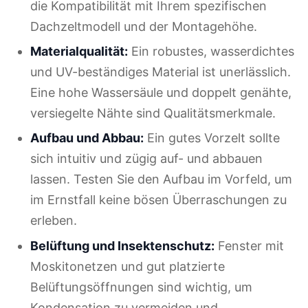
die Kompatibilität mit Ihrem spezifischen
Dachzeltmodell und der Montagehöhe.
Materialqualität:
Ein robustes, wasserdichtes
und UV-beständiges Material ist unerlässlich.
Eine hohe Wassersäule und doppelt genähte,
versiegelte Nähte sind Qualitätsmerkmale.
Aufbau und Abbau:
Ein gutes Vorzelt sollte
sich intuitiv und zügig auf- und abbauen
lassen. Testen Sie den Aufbau im Vorfeld, um
im Ernstfall keine bösen Überraschungen zu
erleben.
Belüftung und Insektenschutz:
Fenster mit
Moskitonetzen und gut platzierte
Belüftungsöffnungen sind wichtig, um
Kondensation zu vermeiden und