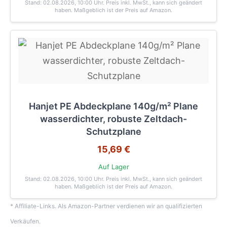
Stand: 02.08.2026, 10:00 Uhr
. Preis inkl. MwSt., kann sich geändert
haben. Maßgeblich ist der Preis auf Amazon.
Hanjet PE Abdeckplane 140g/m² Plane
wasserdichter, robuste Zeltdach-
Schutzplane
15,69 €
Auf Lager
Stand: 02.08.2026, 10:00 Uhr
. Preis inkl. MwSt., kann sich geändert
haben. Maßgeblich ist der Preis auf Amazon.
* Affiliate-Links. Als Amazon-Partner verdienen wir an qualifizierten
Verkäufen.