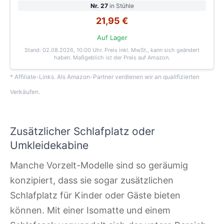
Nr. 27
in Stühle
21,95 €
Auf Lager
Stand: 02.08.2026, 10:00 Uhr
. Preis inkl. MwSt., kann sich geändert
haben. Maßgeblich ist der Preis auf Amazon.
* Affiliate-Links. Als Amazon-Partner verdienen wir an qualifizierten
Verkäufen.
Zusätzlicher Schlafplatz oder
Umkleidekabine
Manche Vorzelt-Modelle sind so geräumig
konzipiert, dass sie sogar zusätzlichen
Schlafplatz für Kinder oder Gäste bieten
können. Mit einer Isomatte und einem