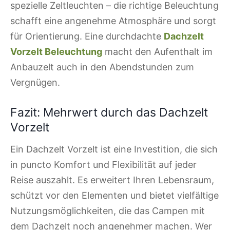
spezielle Zeltleuchten – die richtige Beleuchtung
schafft eine angenehme Atmosphäre und sorgt
für Orientierung. Eine durchdachte
Dachzelt
Vorzelt Beleuchtung
macht den Aufenthalt im
Anbauzelt auch in den Abendstunden zum
Vergnügen.
Fazit: Mehrwert durch das Dachzelt
Vorzelt
Ein Dachzelt Vorzelt ist eine Investition, die sich
in puncto Komfort und Flexibilität auf jeder
Reise auszahlt. Es erweitert Ihren Lebensraum,
schützt vor den Elementen und bietet vielfältige
Nutzungsmöglichkeiten, die das Campen mit
dem Dachzelt noch angenehmer machen. Wer