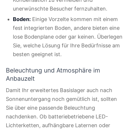
unerwünschte Besucher fernzuhalten.
Boden:
Einige Vorzelte kommen mit einem
fest integrierten Boden, andere bieten eine
lose Bodenplane oder gar keinen. Überlegen
Sie, welche Lösung für Ihre Bedürfnisse am
besten geeignet ist.
Beleuchtung und Atmosphäre im
Anbauzelt
Damit Ihr erweitertes Basislager auch nach
Sonnenuntergang noch gemütlich ist, sollten
Sie über eine passende Beleuchtung
nachdenken. Ob batteriebetriebene LED-
Lichterketten, aufhängbare Laternen oder