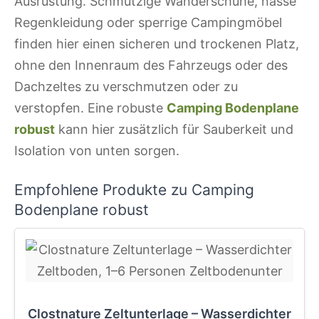
Ausrüstung. Schmutzige Wanderschuhe, nasse
Regenkleidung oder sperrige Campingmöbel
finden hier einen sicheren und trockenen Platz,
ohne den Innenraum des Fahrzeugs oder des
Dachzeltes zu verschmutzen oder zu
verstopfen. Eine robuste
Camping Bodenplane
robust
kann hier zusätzlich für Sauberkeit und
Isolation von unten sorgen.
Empfohlene Produkte zu Camping
Bodenplane robust
Clostnature Zeltunterlage – Wasserdichter