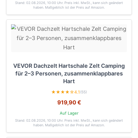
Stand: 02.08.2026, 10:00 Uhr
. Preis inkl. MwSt., kann sich geändert
haben. Maßgeblich ist der Preis auf Amazon.
VEVOR Dachzelt Hartschale Zelt Camping
für 2–3 Personen, zusammenklappbares
Hart
★★★★☆
4.1
(55)
919,90 €
Auf Lager
Stand: 02.08.2026, 10:00 Uhr
. Preis inkl. MwSt., kann sich geändert
haben. Maßgeblich ist der Preis auf Amazon.