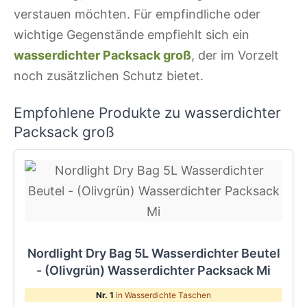
verstauen möchten. Für empfindliche oder
wichtige Gegenstände empfiehlt sich ein
wasserdichter Packsack groß
, der im Vorzelt
noch zusätzlichen Schutz bietet.
Empfohlene Produkte zu wasserdichter
Packsack groß
Nordlight Dry Bag 5L Wasserdichter Beutel
- (Olivgrün) Wasserdichter Packsack Mi
Nr. 1
in Wasserdichte Taschen