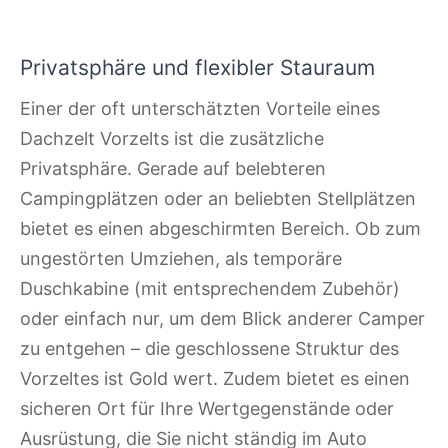
Privatsphäre und flexibler Stauraum
Einer der oft unterschätzten Vorteile eines
Dachzelt Vorzelts ist die zusätzliche
Privatsphäre. Gerade auf belebteren
Campingplätzen oder an beliebten Stellplätzen
bietet es einen abgeschirmten Bereich. Ob zum
ungestörten Umziehen, als temporäre
Duschkabine (mit entsprechendem Zubehör)
oder einfach nur, um dem Blick anderer Camper
zu entgehen – die geschlossene Struktur des
Vorzeltes ist Gold wert. Zudem bietet es einen
sicheren Ort für Ihre Wertgegenstände oder
Ausrüstung, die Sie nicht ständig im Auto