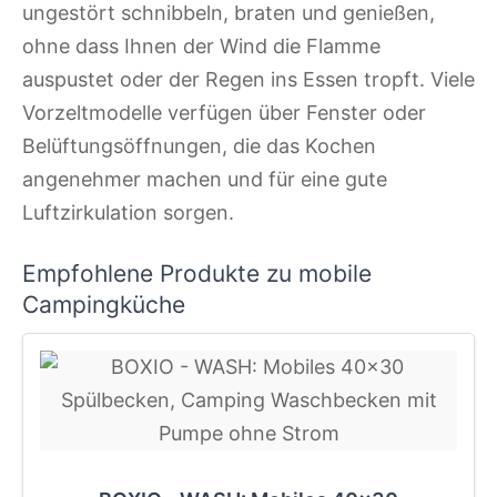
ungestört schnibbeln, braten und genießen,
ohne dass Ihnen der Wind die Flamme
auspustet oder der Regen ins Essen tropft. Viele
Vorzeltmodelle verfügen über Fenster oder
Belüftungsöffnungen, die das Kochen
angenehmer machen und für eine gute
Luftzirkulation sorgen.
Empfohlene Produkte zu mobile
Campingküche