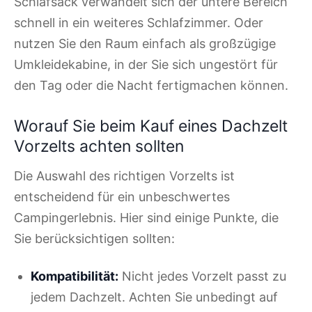
Schlafsack verwandelt sich der untere Bereich
schnell in ein weiteres Schlafzimmer. Oder
nutzen Sie den Raum einfach als großzügige
Umkleidekabine, in der Sie sich ungestört für
den Tag oder die Nacht fertigmachen können.
Worauf Sie beim Kauf eines Dachzelt
Vorzelts achten sollten
Die Auswahl des richtigen Vorzelts ist
entscheidend für ein unbeschwertes
Campingerlebnis. Hier sind einige Punkte, die
Sie berücksichtigen sollten:
Kompatibilität:
Nicht jedes Vorzelt passt zu
jedem Dachzelt. Achten Sie unbedingt auf