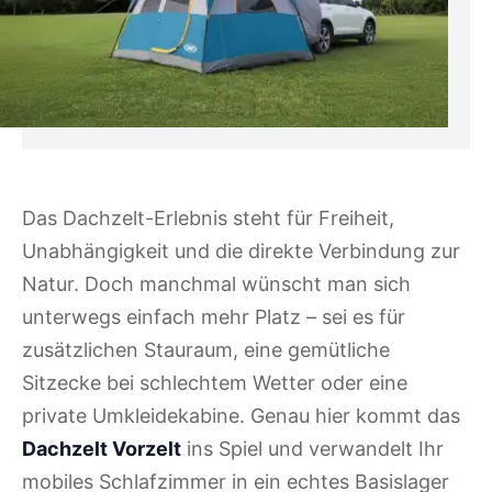
Das Dachzelt-Erlebnis steht für Freiheit,
Unabhängigkeit und die direkte Verbindung zur
Natur. Doch manchmal wünscht man sich
unterwegs einfach mehr Platz – sei es für
zusätzlichen Stauraum, eine gemütliche
Sitzecke bei schlechtem Wetter oder eine
private Umkleidekabine. Genau hier kommt das
Dachzelt Vorzelt
ins Spiel und verwandelt Ihr
mobiles Schlafzimmer in ein echtes Basislager