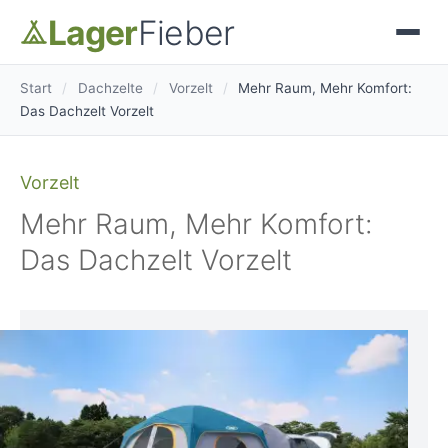
Lager
Fieber
Start
/
Dachzelte
/
Vorzelt
/
Mehr Raum, Mehr Komfort:
Das Dachzelt Vorzelt
Vorzelt
Mehr Raum, Mehr Komfort:
Das Dachzelt Vorzelt