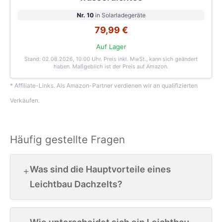
Nr. 10
in Solarladegeräte
79,99 €
Auf Lager
Stand: 02.08.2026, 10:00 Uhr
. Preis inkl. MwSt., kann sich geändert
haben. Maßgeblich ist der Preis auf Amazon.
* Affiliate-Links. Als Amazon-Partner verdienen wir an qualifizierten
Verkäufen.
Häufig gestellte Fragen
Was sind die Hauptvorteile eines
Leichtbau Dachzelts?