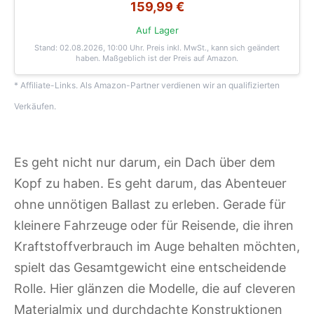
159,99 €
Auf Lager
Stand: 02.08.2026, 10:00 Uhr
. Preis inkl. MwSt., kann sich geändert
haben. Maßgeblich ist der Preis auf Amazon.
* Affiliate-Links. Als Amazon-Partner verdienen wir an qualifizierten
Verkäufen.
Es geht nicht nur darum, ein Dach über dem
Kopf zu haben. Es geht darum, das Abenteuer
ohne unnötigen Ballast zu erleben. Gerade für
kleinere Fahrzeuge oder für Reisende, die ihren
Kraftstoffverbrauch im Auge behalten möchten,
spielt das Gesamtgewicht eine entscheidende
Rolle. Hier glänzen die Modelle, die auf cleveren
Materialmix und durchdachte Konstruktionen