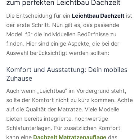
zum perfekten Leichtbau Dachzelt
Die Entscheidung für ein
Leichtbau Dachzelt
ist
der erste Schritt. Nun gilt es, das passende
Modell für die individuellen Bedürfnisse zu
finden. Hier sind einige Aspekte, die bei der
Auswahl berücksichtigt werden sollten:
Komfort und Ausstattung: Dein mobiles
Zuhause
Auch wenn „Leichtbau“ im Vordergrund steht,
sollte der Komfort nicht zu kurz kommen. Achte
auf die Qualität der Matratze. Viele Modelle
bieten bereits integrierte, hochwertige
Schlafunterlagen. Für zusätzlichen Komfort
kann eine
Dachzelt Matratzenauflage
das