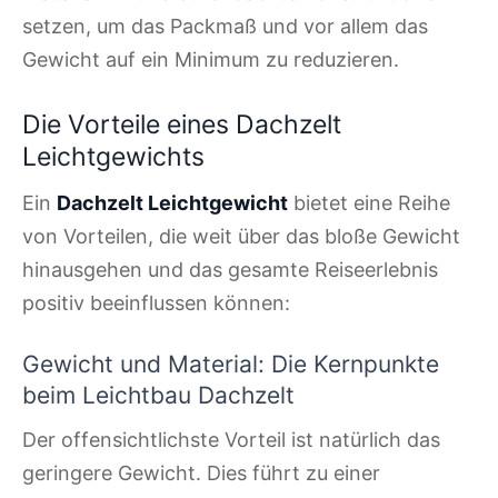
setzen, um das Packmaß und vor allem das
Gewicht auf ein Minimum zu reduzieren.
Die Vorteile eines Dachzelt
Leichtgewichts
Ein
Dachzelt Leichtgewicht
bietet eine Reihe
von Vorteilen, die weit über das bloße Gewicht
hinausgehen und das gesamte Reiseerlebnis
positiv beeinflussen können:
Gewicht und Material: Die Kernpunkte
beim Leichtbau Dachzelt
Der offensichtlichste Vorteil ist natürlich das
geringere Gewicht. Dies führt zu einer