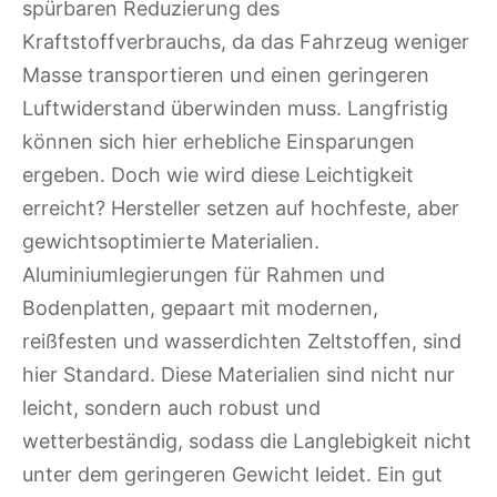
spürbaren Reduzierung des
Kraftstoffverbrauchs, da das Fahrzeug weniger
Masse transportieren und einen geringeren
Luftwiderstand überwinden muss. Langfristig
können sich hier erhebliche Einsparungen
ergeben. Doch wie wird diese Leichtigkeit
erreicht? Hersteller setzen auf hochfeste, aber
gewichtsoptimierte Materialien.
Aluminiumlegierungen für Rahmen und
Bodenplatten, gepaart mit modernen,
reißfesten und wasserdichten Zeltstoffen, sind
hier Standard. Diese Materialien sind nicht nur
leicht, sondern auch robust und
wetterbeständig, sodass die Langlebigkeit nicht
unter dem geringeren Gewicht leidet. Ein gut