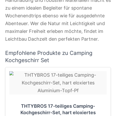
Handhabung und robusten Materialien macht es
zu einem idealen Begleiter für spontane
Wochenendtrips ebenso wie für ausgedehnte
Abenteuer. Wer die Natur mit Leichtigkeit und
maximaler Freiheit erleben möchte, findet im
Leichtbau Dachzelt den perfekten Partner.
Empfohlene Produkte zu Camping
Kochgeschirr Set
THTYBROS 17-teiliges Camping-
Kochgeschirr-Set, hart eloxiertes