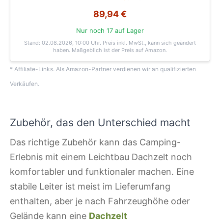
89,94 €
Nur noch 17 auf Lager
Stand: 02.08.2026, 10:00 Uhr
. Preis inkl. MwSt., kann sich geändert
haben. Maßgeblich ist der Preis auf Amazon.
* Affiliate-Links. Als Amazon-Partner verdienen wir an qualifizierten
Verkäufen.
Zubehör, das den Unterschied macht
Das richtige Zubehör kann das Camping-
Erlebnis mit einem Leichtbau Dachzelt noch
komfortabler und funktionaler machen. Eine
stabile Leiter ist meist im Lieferumfang
enthalten, aber je nach Fahrzeughöhe oder
Gelände kann eine
Dachzelt