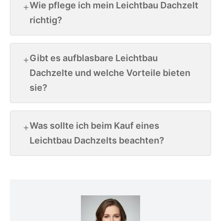
Wie pflege ich mein Leichtbau Dachzelt
richtig?
Gibt es aufblasbare Leichtbau
Dachzelte und welche Vorteile bieten
sie?
Was sollte ich beim Kauf eines
Leichtbau Dachzelts beachten?