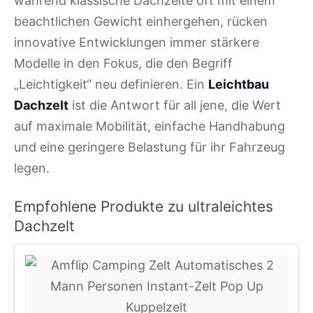
während klassische Dachzelte oft mit einem
beachtlichen Gewicht einhergehen, rücken
innovative Entwicklungen immer stärkere
Modelle in den Fokus, die den Begriff
„Leichtigkeit“ neu definieren. Ein
Leichtbau
Dachzelt
ist die Antwort für all jene, die Wert
auf maximale Mobilität, einfache Handhabung
und eine geringere Belastung für ihr Fahrzeug
legen.
Empfohlene Produkte zu ultraleichtes
Dachzelt