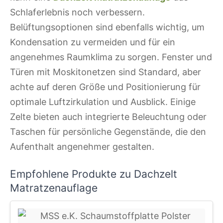
Schlaferlebnis noch verbessern.
Belüftungsoptionen sind ebenfalls wichtig, um
Kondensation zu vermeiden und für ein
angenehmes Raumklima zu sorgen. Fenster und
Türen mit Moskitonetzen sind Standard, aber
achte auf deren Größe und Positionierung für
optimale Luftzirkulation und Ausblick. Einige
Zelte bieten auch integrierte Beleuchtung oder
Taschen für persönliche Gegenstände, die den
Aufenthalt angenehmer gestalten.
Empfohlene Produkte zu Dachzelt
Matratzenauflage