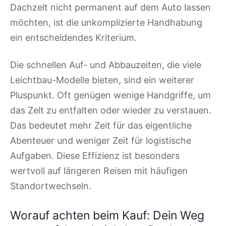
Dachzelt nicht permanent auf dem Auto lassen
möchten, ist die unkomplizierte Handhabung
ein entscheidendes Kriterium.
Die schnellen Auf- und Abbauzeiten, die viele
Leichtbau-Modelle bieten, sind ein weiterer
Pluspunkt. Oft genügen wenige Handgriffe, um
das Zelt zu entfalten oder wieder zu verstauen.
Das bedeutet mehr Zeit für das eigentliche
Abenteuer und weniger Zeit für logistische
Aufgaben. Diese Effizienz ist besonders
wertvoll auf längeren Reisen mit häufigen
Standortwechseln.
Worauf achten beim Kauf: Dein Weg