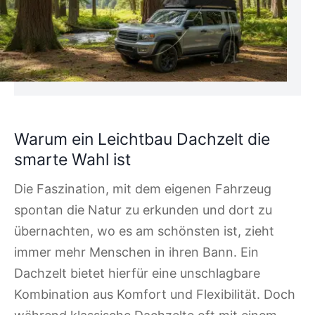
Warum ein Leichtbau Dachzelt die
smarte Wahl ist
Die Faszination, mit dem eigenen Fahrzeug
spontan die Natur zu erkunden und dort zu
übernachten, wo es am schönsten ist, zieht
immer mehr Menschen in ihren Bann. Ein
Dachzelt bietet hierfür eine unschlagbare
Kombination aus Komfort und Flexibilität. Doch