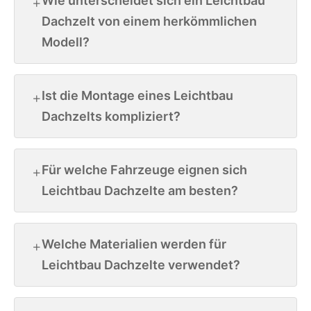
Wie unterscheidet sich ein Leichtbau
Dachzelt von einem herkömmlichen
Modell?
Ist die Montage eines Leichtbau
Dachzelts kompliziert?
Für welche Fahrzeuge eignen sich
Leichtbau Dachzelte am besten?
Welche Materialien werden für
Leichtbau Dachzelte verwendet?