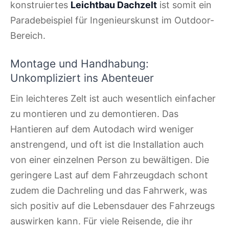
konstruiertes
Leichtbau Dachzelt
ist somit ein
Paradebeispiel für Ingenieurskunst im Outdoor-
Bereich.
Montage und Handhabung:
Unkompliziert ins Abenteuer
Ein leichteres Zelt ist auch wesentlich einfacher
zu montieren und zu demontieren. Das
Hantieren auf dem Autodach wird weniger
anstrengend, und oft ist die Installation auch
von einer einzelnen Person zu bewältigen. Die
geringere Last auf dem Fahrzeugdach schont
zudem die Dachreling und das Fahrwerk, was
sich positiv auf die Lebensdauer des Fahrzeugs
auswirken kann. Für viele Reisende, die ihr