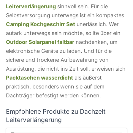
Leiterverlängerung
sinnvoll sein. Für die
Selbstversorgung unterwegs ist ein kompaktes
Camping Kochgeschirr Set
unerlässlich. Wer
autark unterwegs sein möchte, sollte über ein
Outdoor Solarpanel faltbar
nachdenken, um
elektronische Geräte zu laden. Und für die
sichere und trockene Aufbewahrung von
Ausrüstung, die nicht ins Zelt soll, erweisen sich
Packtaschen wasserdicht
als äußerst
praktisch, besonders wenn sie auf dem
Dachträger befestigt werden können.
Empfohlene Produkte zu Dachzelt
Leiterverlängerung