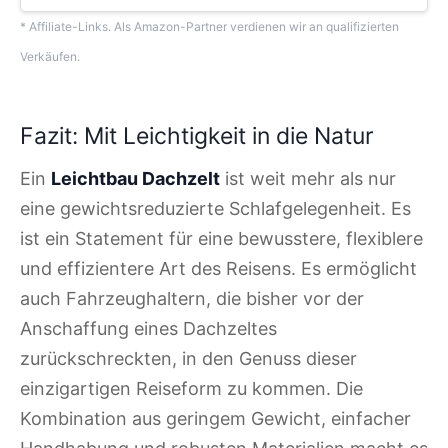
* Affiliate-Links. Als Amazon-Partner verdienen wir an qualifizierten
Verkäufen.
Fazit: Mit Leichtigkeit in die Natur
Ein
Leichtbau Dachzelt
ist weit mehr als nur
eine gewichtsreduzierte Schlafgelegenheit. Es
ist ein Statement für eine bewusstere, flexiblere
und effizientere Art des Reisens. Es ermöglicht
auch Fahrzeughaltern, die bisher vor der
Anschaffung eines Dachzeltes
zurückschreckten, in den Genuss dieser
einzigartigen Reiseform zu kommen. Die
Kombination aus geringem Gewicht, einfacher