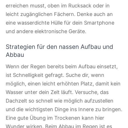
erreichen musst, oben im Rucksack oder in
leicht zugänglichen Fächern. Denke auch an
eine wasserdichte Hülle für dein Smartphone
und andere elektronische Geräte.
Strategien für den nassen Aufbau und
Abbau
Wenn der Regen bereits beim Aufbau einsetzt,
ist Schnelligkeit gefragt. Suche dir, wenn
möglich, einen leicht erhöhten Platz, damit kein
Wasser unter dein Zelt läuft. Versuche, das
Dachzelt so schnell wie möglich aufzustellen
und die wichtigsten Dinge ins Innere zu bringen.
Eine gute Übung im Trockenen kann hier
Wunder wirken. Beim Abbau im Regen ist es