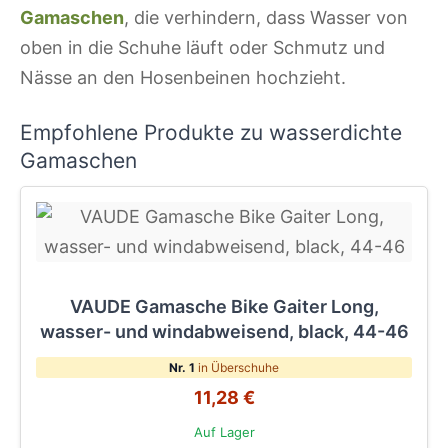
Gamaschen
, die verhindern, dass Wasser von
oben in die Schuhe läuft oder Schmutz und
Nässe an den Hosenbeinen hochzieht.
Empfohlene Produkte zu wasserdichte
Gamaschen
VAUDE Gamasche Bike Gaiter Long,
wasser- und windabweisend, black, 44-46
Nr. 1
in Überschuhe
11,28 €
Auf Lager