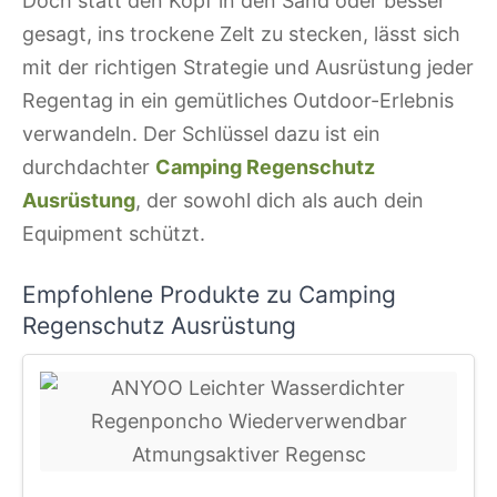
Doch statt den Kopf in den Sand oder besser
gesagt, ins trockene Zelt zu stecken, lässt sich
mit der richtigen Strategie und Ausrüstung jeder
Regentag in ein gemütliches Outdoor-Erlebnis
verwandeln. Der Schlüssel dazu ist ein
durchdachter
Camping Regenschutz
Ausrüstung
, der sowohl dich als auch dein
Equipment schützt.
Empfohlene Produkte zu Camping
Regenschutz Ausrüstung