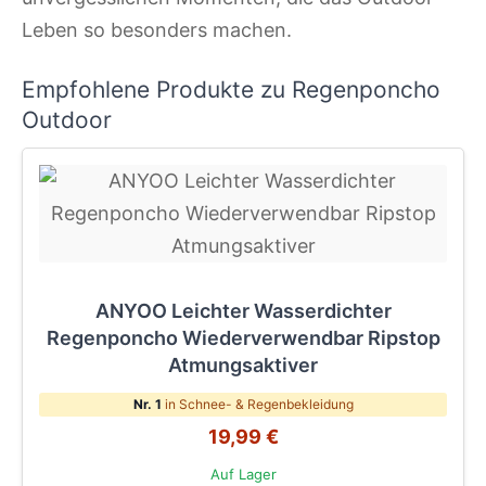
Leben so besonders machen.
Empfohlene Produkte zu Regenponcho
Outdoor
ANYOO Leichter Wasserdichter
Regenponcho Wiederverwendbar Ripstop
Atmungsaktiver
Nr. 1
in Schnee- & Regenbekleidung
19,99 €
Auf Lager