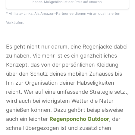
haben. Maßgeblich ist der Preis auf Amazon.
* Affiliate-Links. Als Amazon-Partner verdienen wir an qualifizierten
Verkäufen.
Es geht nicht nur darum, eine Regenjacke dabei
zu haben. Vielmehr ist es ein ganzheitliches
Konzept, das von der persönlichen Kleidung
über den Schutz deines mobilen Zuhauses bis
hin zur Organisation deiner Habseligkeiten
reicht. Wer auf eine umfassende Strategie setzt,
wird auch bei widrigstem Wetter die Natur
genießen können. Dazu gehört beispielsweise
auch ein leichter
Regenponcho Outdoor
, der
schnell übergezogen ist und zusätzlichen