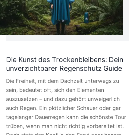
Die Kunst des Trockenbleibens: Dein
unverzichtbarer Regenschutz Guide
Die Freiheit, mit dem Dachzelt unterwegs zu
sein, bedeutet oft, sich den Elementen
auszusetzen – und dazu gehört unweigerlich
auch Regen. Ein plötzlicher Schauer oder gar
tagelanger Dauerregen kann die schönste Tour
trüben, wenn man nicht richtig vorbereitet ist.