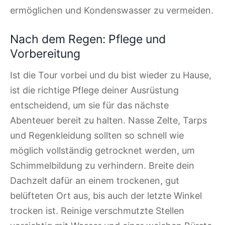
ermöglichen und Kondenswasser zu vermeiden.
Nach dem Regen: Pflege und
Vorbereitung
Ist die Tour vorbei und du bist wieder zu Hause,
ist die richtige Pflege deiner Ausrüstung
entscheidend, um sie für das nächste
Abenteuer bereit zu halten. Nasse Zelte, Tarps
und Regenkleidung sollten so schnell wie
möglich vollständig getrocknet werden, um
Schimmelbildung zu verhindern. Breite dein
Dachzelt dafür an einem trockenen, gut
belüfteten Ort aus, bis auch der letzte Winkel
trocken ist. Reinige verschmutzte Stellen