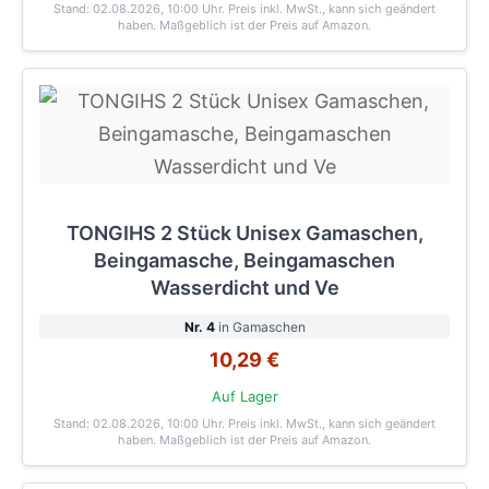
Stand: 02.08.2026, 10:00 Uhr
. Preis inkl. MwSt., kann sich geändert
haben. Maßgeblich ist der Preis auf Amazon.
TONGIHS 2 Stück Unisex Gamaschen,
Beingamasche, Beingamaschen
Wasserdicht und Ve
Nr. 4
in Gamaschen
10,29 €
Auf Lager
Stand: 02.08.2026, 10:00 Uhr
. Preis inkl. MwSt., kann sich geändert
haben. Maßgeblich ist der Preis auf Amazon.