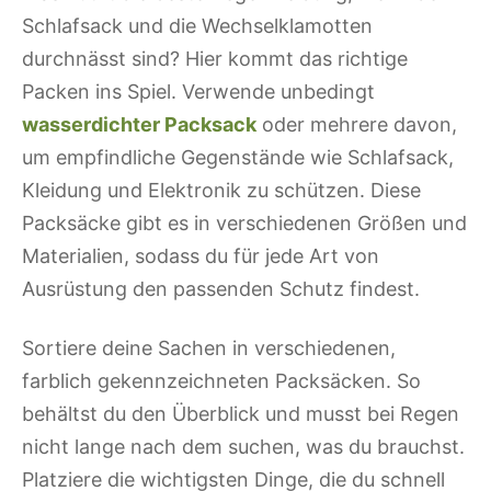
Schlafsack und die Wechselklamotten
durchnässt sind? Hier kommt das richtige
Packen ins Spiel. Verwende unbedingt
wasserdichter Packsack
oder mehrere davon,
um empfindliche Gegenstände wie Schlafsack,
Kleidung und Elektronik zu schützen. Diese
Packsäcke gibt es in verschiedenen Größen und
Materialien, sodass du für jede Art von
Ausrüstung den passenden Schutz findest.
Sortiere deine Sachen in verschiedenen,
farblich gekennzeichneten Packsäcken. So
behältst du den Überblick und musst bei Regen
nicht lange nach dem suchen, was du brauchst.
Platziere die wichtigsten Dinge, die du schnell