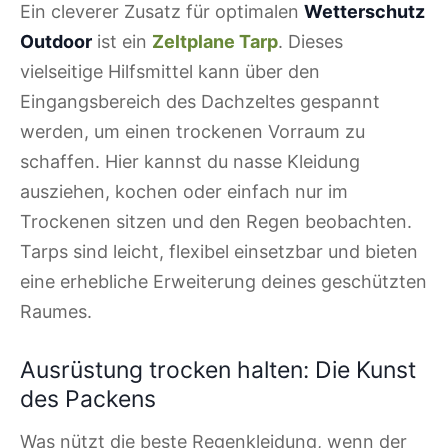
Ein cleverer Zusatz für optimalen
Wetterschutz
Outdoor
ist ein
Zeltplane Tarp
. Dieses
vielseitige Hilfsmittel kann über den
Eingangsbereich des Dachzeltes gespannt
werden, um einen trockenen Vorraum zu
schaffen. Hier kannst du nasse Kleidung
ausziehen, kochen oder einfach nur im
Trockenen sitzen und den Regen beobachten.
Tarps sind leicht, flexibel einsetzbar und bieten
eine erhebliche Erweiterung deines geschützten
Raumes.
Ausrüstung trocken halten: Die Kunst
des Packens
Was nützt die beste Regenkleidung, wenn der