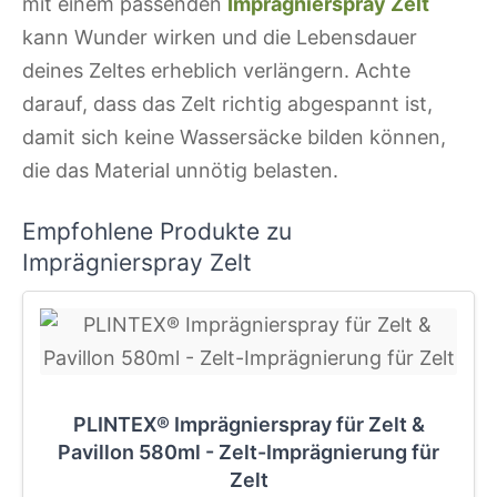
mit einem passenden
Imprägnierspray Zelt
kann Wunder wirken und die Lebensdauer
deines Zeltes erheblich verlängern. Achte
darauf, dass das Zelt richtig abgespannt ist,
damit sich keine Wassersäcke bilden können,
die das Material unnötig belasten.
Empfohlene Produkte zu
Imprägnierspray Zelt
PLINTEX® Imprägnierspray für Zelt &
Pavillon 580ml - Zelt-Imprägnierung für
Zelt