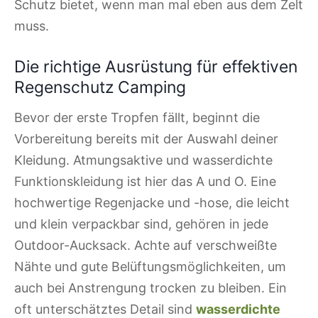
Schutz bietet, wenn man mal eben aus dem Zelt
muss.
Die richtige Ausrüstung für effektiven
Regenschutz Camping
Bevor der erste Tropfen fällt, beginnt die
Vorbereitung bereits mit der Auswahl deiner
Kleidung. Atmungsaktive und wasserdichte
Funktionskleidung ist hier das A und O. Eine
hochwertige Regenjacke und -hose, die leicht
und klein verpackbar sind, gehören in jede
Outdoor-Aucksack. Achte auf verschweißte
Nähte und gute Belüftungsmöglichkeiten, um
auch bei Anstrengung trocken zu bleiben. Ein
oft unterschätztes Detail sind
wasserdichte