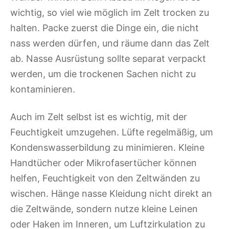
wichtig, so viel wie möglich im Zelt trocken zu
halten. Packe zuerst die Dinge ein, die nicht
nass werden dürfen, und räume dann das Zelt
ab. Nasse Ausrüstung sollte separat verpackt
werden, um die trockenen Sachen nicht zu
kontaminieren.
Auch im Zelt selbst ist es wichtig, mit der
Feuchtigkeit umzugehen. Lüfte regelmäßig, um
Kondenswasserbildung zu minimieren. Kleine
Handtücher oder Mikrofasertücher können
helfen, Feuchtigkeit von den Zeltwänden zu
wischen. Hänge nasse Kleidung nicht direkt an
die Zeltwände, sondern nutze kleine Leinen
oder Haken im Inneren, um Luftzirkulation zu