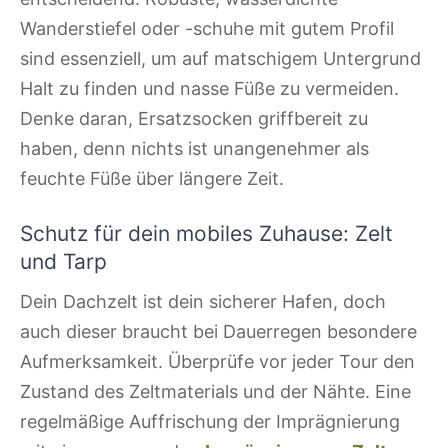
Wanderstiefel oder -schuhe mit gutem Profil
sind essenziell, um auf matschigem Untergrund
Halt zu finden und nasse Füße zu vermeiden.
Denke daran, Ersatzsocken griffbereit zu
haben, denn nichts ist unangenehmer als
feuchte Füße über längere Zeit.
Schutz für dein mobiles Zuhause: Zelt
und Tarp
Dein Dachzelt ist dein sicherer Hafen, doch
auch dieser braucht bei Dauerregen besondere
Aufmerksamkeit. Überprüfe vor jeder Tour den
Zustand des Zeltmaterials und der Nähte. Eine
regelmäßige Auffrischung der Imprägnierung