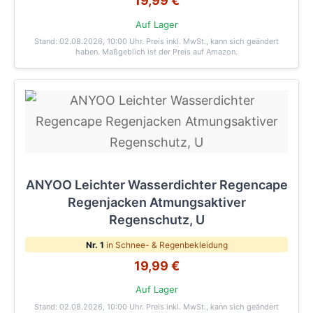
19,99 €
Auf Lager
Stand: 02.08.2026, 10:00 Uhr
. Preis inkl. MwSt., kann sich geändert
haben. Maßgeblich ist der Preis auf Amazon.
ANYOO Leichter Wasserdichter Regencape
Regenjacken Atmungsaktiver
Regenschutz, U
Nr. 1
in Schnee- & Regenbekleidung
19,99 €
Auf Lager
Stand: 02.08.2026, 10:00 Uhr
. Preis inkl. MwSt., kann sich geändert