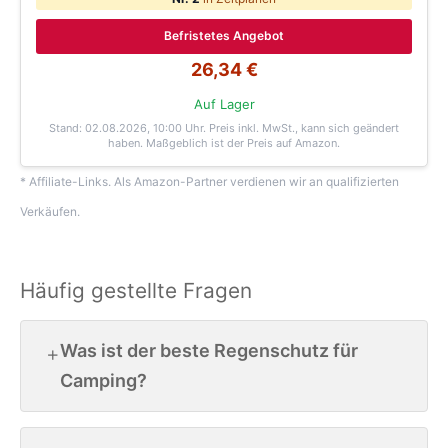
Befristetes Angebot
26,34 €
Auf Lager
Stand: 02.08.2026, 10:00 Uhr
. Preis inkl. MwSt., kann sich geändert
haben. Maßgeblich ist der Preis auf Amazon.
* Affiliate-Links. Als Amazon-Partner verdienen wir an qualifizierten
Verkäufen.
Häufig gestellte Fragen
Was ist der beste Regenschutz für
Camping?