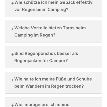
Wie schütze ich mein Gepäck effektiv
vor Regen beim Camping?
Welche Vorteile bieten Tarps beim
Camping im Regen?
Sind Regenponchos besser als
Regenjacken für Camper?
Wie halte ich meine Füße und Schuhe
beim Wandern im Regen trocken?
Wie imprägniere ich meine