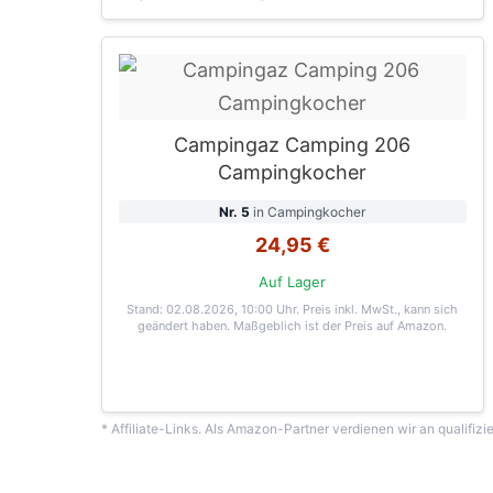
Campingaz Camping 206
Campingkocher
Nr. 5
in Campingkocher
24,95 €
Auf Lager
Stand: 02.08.2026, 10:00 Uhr
. Preis inkl. MwSt., kann sich
geändert haben. Maßgeblich ist der Preis auf Amazon.
* Affiliate-Links. Als Amazon-Partner verdienen wir an qualifizi