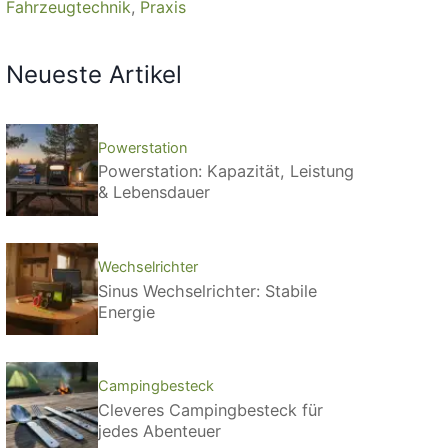
Fahrzeugtechnik
Praxis
Neueste Artikel
Powerstation
Powerstation: Kapazität, Leistung
& Lebensdauer
Wechselrichter
Sinus Wechselrichter: Stabile
Energie
Campingbesteck
Cleveres Campingbesteck für
jedes Abenteuer