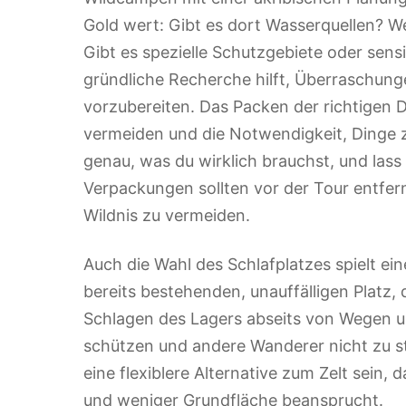
Gold wert: Gibt es dort Wasserquellen? W
Gibt es spezielle Schutzgebiete oder sens
gründliche Recherche hilft, Überraschung
vorzubereiten. Das Packen der richtigen D
vermeiden und die Notwendigkeit, Dinge z
genau, was du wirklich brauchst, und lass
Verpackungen sollten vor der Tour entfer
Wildnis zu vermeiden.
Auch die Wahl des Schlafplatzes spielt ein
bereits bestehenden, unauffälligen Platz,
Schlagen des Lagers abseits von Wegen un
schützen und andere Wanderer nicht zu s
eine flexiblere Alternative zum Zelt sein,
und weniger Grundfläche beansprucht.